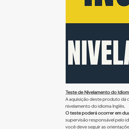
Teste de Nivelamento do Idioma
A aquisição deste produto dá di
nivelamento do idioma Inglês.
O teste poderá ocorrer em du
supervisão responsável pelo id
você deve seguir as orientaçõ