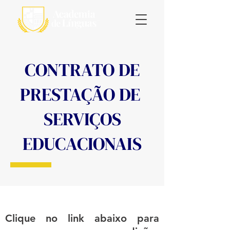
CONTRATO DE
PRESTAÇÃO DE
SERVIÇOS
EDUCACIONAIS
Clique no link abaixo para