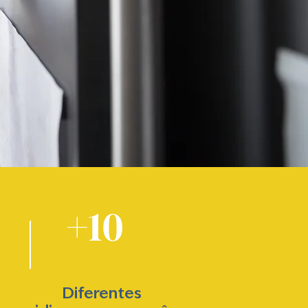
+10
Diferentes