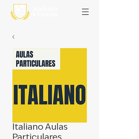
Italiano Aulas
Particulares